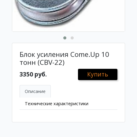
Блок усиления Come.Up 10
тонн (CBV-22)
3350 руб.
Купить
Описание
Технические характеристики