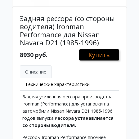
Задняя рессора (со стороны
водителя) Ironman
Performance для Nissan
Navara D21 (1985-1996)
8930 руб.
Купить
Описание
Технические характеристики
Задняя усиленная рессора производства
Ironman (Performance) для установки на
автомобили Nissan Navara D21 1985-1996
годов выпуска.
Рессора устанавлиается
со стороны водителя.
Рессоры Ironman Performance прочнее