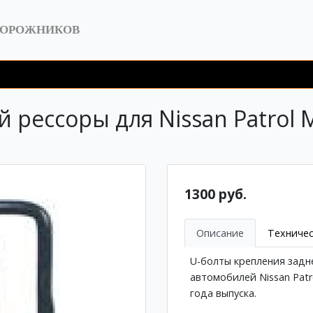
ДОРОЖНИКОВ
 рессоры для Nissan Patrol
1300 руб.
Описание
Техничес
U-болты крепления зад
автомобилей Nissan Pat
года выпуска.