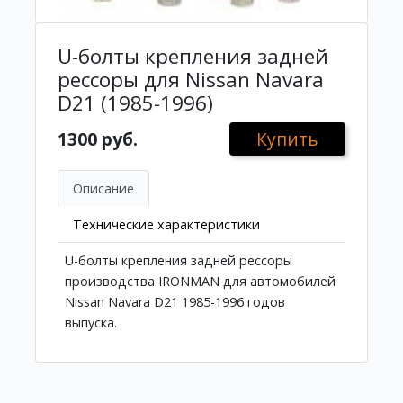
U-болты крепления задней
рессоры для Nissan Navara
D21 (1985-1996)
1300 руб.
Купить
Описание
Технические характеристики
U-болты крепления задней рессоры
производства IRONMAN для автомобилей
Nissan Navara D21 1985-1996 годов
выпуска.