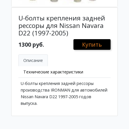
U-болты крепления задней
рессоры для Nissan Navara
D22 (1997-2005)
1300 руб.
Купить
Описание
Технические характеристики
U-болты крепления задней рессоры
производства IRONMAN для автомобилей
Nissan Navara D22 1997-2005 годов
выпуска.