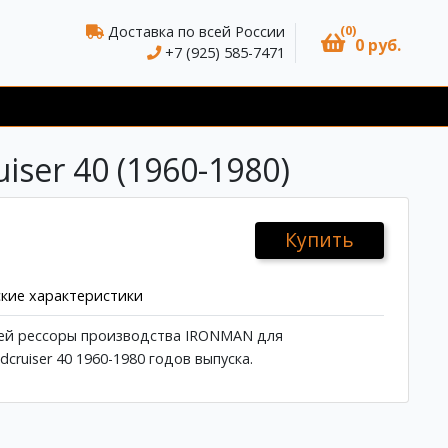
(0)
Доставка по всей России
0 руб.
+7 (925) 585-7471
ser 40 (1960-1980)
Купить
кие характеристики
ней рессоры производства IRONMAN для
cruiser 40 1960-1980 годов выпуска.