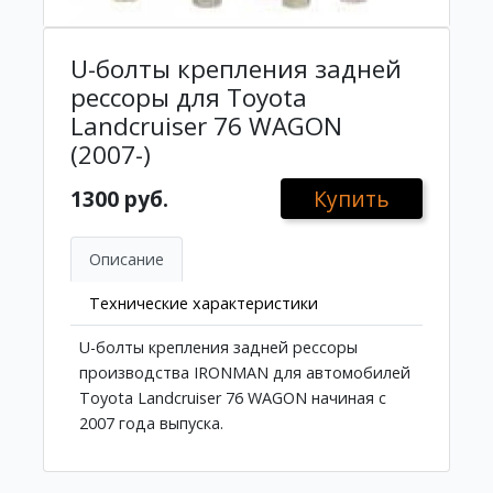
U-болты крепления задней
рессоры для Toyota
Landcruiser 76 WAGON
(2007-)
1300 руб.
Купить
Описание
Технические характеристики
U-болты крепления задней рессоры
производства IRONMAN для автомобилей
Toyota Landcruiser 76 WAGON начиная с
2007 года выпуска.