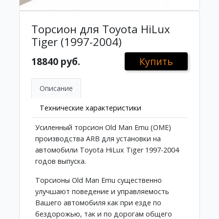
Торсион для Toyota HiLux
Tiger (1997-2004)
18840 руб.
Купить
Описание
Технические характеристики
Усиленный торсион Old Man Emu (OME)
производства ARB для установки на
автомобили Toyota HiLux Tiger 1997-2004
годов выпуска.
Торсионы Old Man Emu существенно
улучшают поведение и управляемость
Вашего автомобиля как при езде по
бездорожью, так и по дорогам общего