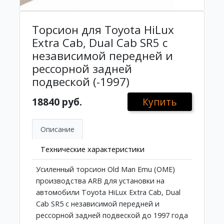
Торсион для Toyota HiLux
Extra Cab, Dual Cab SR5 с
независимой передней и
рессорной задней
подвеской (-1997)
18840 руб.
Купить
Описание
Технические характеристики
Усиленный торсион Old Man Emu (OME)
производства ARB для установки на
автомобили Toyota HiLux Extra Cab, Dual
Cab SR5 с независимой передней и
рессорной задней подвеской до 1997 года