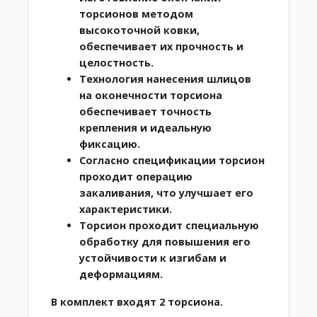
торсионов методом
высокоточной ковки,
обеспечивает их прочность и
целостность.
Технология нанесения шлицов
на оконечности торсиона
обеспечивает точность
крепления и идеальную
фиксацию.
Согласно спецификации торсион
проходит операцию
закаливания, что улучшает его
характеристики.
Торсион проходит специальную
обработку для повышения его
устойчивости к изгибам и
деформациям.
В комплект входят 2 торсиона.