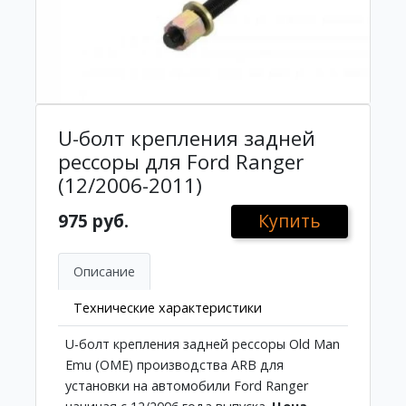
U-болт крепления задней
рессоры для Ford Ranger
(12/2006-2011)
975 руб.
Купить
Описание
Технические характеристики
U-болт крепления задней рессоры Old Man
Emu (OME) производства ARB для
установки на автомобили Ford Ranger