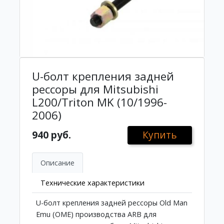
U-болт крепления задней
рессоры для Mitsubishi
L200/Triton MK (10/1996-
2006)
940 руб.
Купить
Описание
Технические характеристики
U-болт крепления задней рессоры Old Man
Emu (OME) производства ARB для