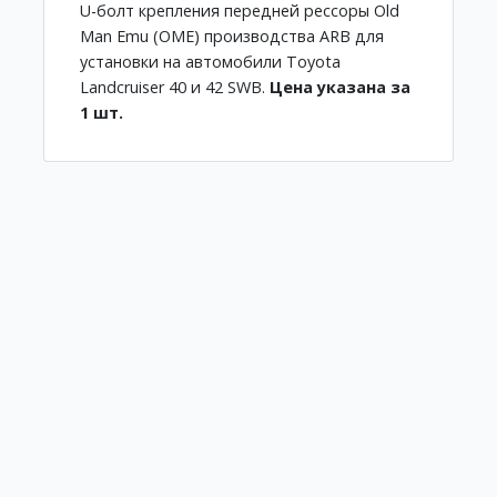
U-болт крепления передней рессоры Old
Man Emu (OME) производства ARB для
установки на автомобили Toyota
Landcruiser 40 и 42 SWB.
Цена указана за
1 шт.