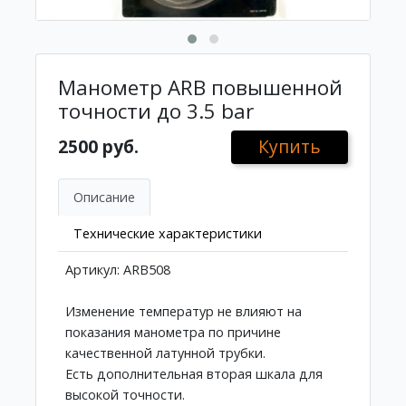
Манометр ARB повышенной
точности до 3.5 bar
2500 руб.
Купить
Описание
Технические характеристики
Артикул: ARB508
Изменение температур не влияют на
показания манометра по причине
качественной латунной трубки.
Есть дополнительная вторая шкала для
высокой точности.