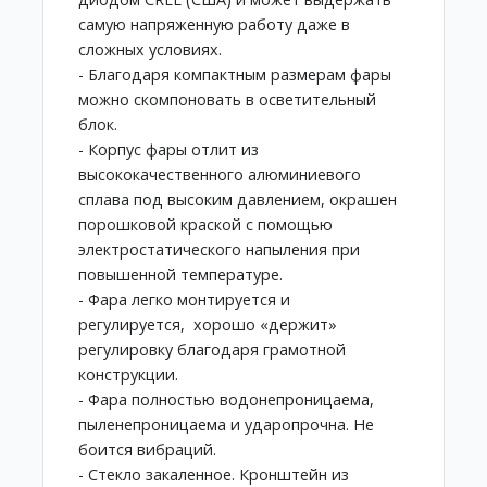
самую напряженную работу даже в
сложных условиях.
- Благодаря компактным размерам фары
можно скомпоновать в осветительный
блок.
- Корпус фары отлит из
высококачественного алюминиевого
сплава под высоким давлением, окрашен
порошковой краской с помощью
электростатического напыления при
повышенной температуре.
- Фара легко монтируется и
регулируется, хорошо «держит»
регулировку благодаря грамотной
конструкции.
- Фара полностью водонепроницаема,
пыленепроницаема и ударопрочна. Не
боится вибраций.
- Стекло закаленное. Кронштейн из