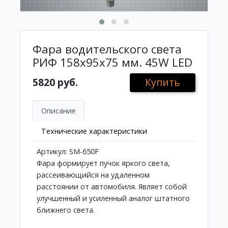
Фара водительского света
РИФ 158х95х75 мм. 45W LED
5820 руб.
Купить
Описание
Технические характеристики
Артикул: SM-650F
Фара формирует пучок яркого света,
рассеивающийся на удаленном
расстоянии от автомобиля. Являет собой
улучшенный и усиленный аналог штатного
ближнего света.