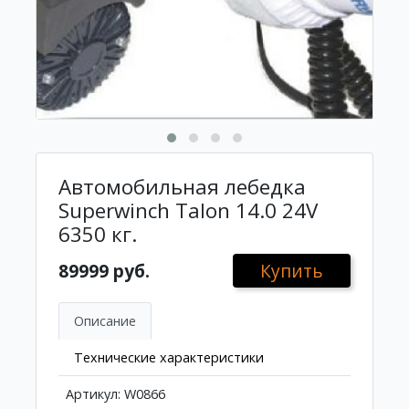
Автомобильная лебедка
Superwinch Talon 14.0 24V
6350 кг.
89999 руб.
Купить
Описание
Технические характеристики
Артикул: W0866