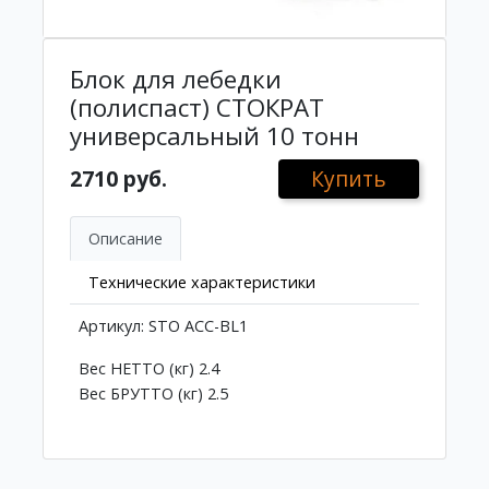
Блок для лебедки
(полиспаст) СТОКРАТ
универсальный 10 тонн
2710 руб.
Купить
Описание
Технические характеристики
Артикул: STO ACC-BL1
Вес НЕТТО (кг) 2.4
Вес БРУТТО (кг) 2.5