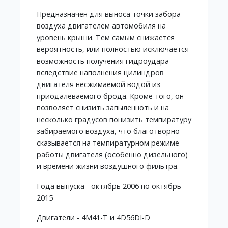
Предназначен для выноса точки забора
воздуха двигателем автомобиля на
уровень крыши. Тем самым снижается
вероятность, или полностью исключается
возможность получения гидроудара
вследствие наполнения цилиндров
двигателя несжимаемой водой из
приодалеваемого брода. Кроме того, он
позволяет снизить запыленноть и на
несколько градусов понизить темпиратуру
забираемого воздуха, что благотворно
сказывается на темпиратурном режиме
работы двигателя (особенно дизельного)
и времени жизни воздушного фильтра.
Года выпуска - октябрь 2006 по октябрь
2015
Двигатели - 4M41-T и 4D56DI-D