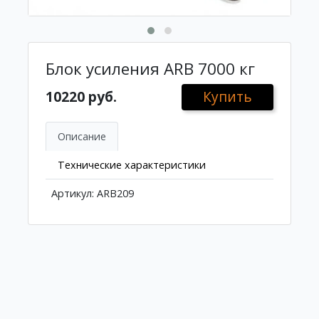
Блок усиления ARB 7000 кг
10220 руб.
Купить
Описание
Технические характеристики
Артикул: ARB209