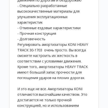
движения по дорогам и бездорожью
- Специально разработанные
высококачественные материалы для
улучшения эксплуатационных
характеристик
- Отменные ездовые характеристики
- Прочная конструкция
- Долговечность
Регулировать амортизаторы KONI HEAVY
TRACK 30-1703 очень просто. Вы всегда
сможете настроить их жесткость в
соответствии с условиями движения.
Кроме того, амортизаторы HEAVY TRACK
имеют большой запас прочности для
поглощения ударов на плохих дорогах.
И это еще не все. Амортизаторы KONI
отличаются высочайшим качеством. Это
достигается не только прочной
конструкцией, но и использованием