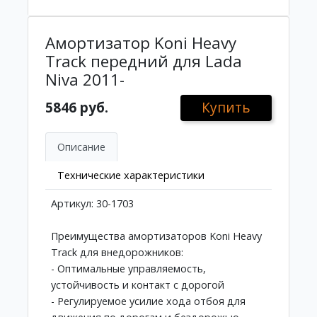
Амортизатор Koni Heavy
Track передний для Lada
Niva 2011-
5846 руб.
Купить
Описание
Технические характеристики
Артикул: 30-1703
Преимущества амортизаторов Koni Heavy
Track для внедорожников:
- Оптимальные управляемость,
устойчивость и контакт с дорогой
- Регулируемое усилие хода отбоя для