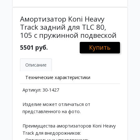
Амортизатор Koni Heavy
Track задний для TLC 80,
105 с пружинной подвеской
5501 руб.
Купить
Описание
Технические характеристики
Артикул: 30-1427
Изделие может отличаться от
представленного на фото.
Преимущества амортизаторов Koni Heavy
Track для внедорожников: