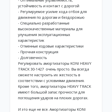
- Оптимальные управляемость,
устойчивость и контакт с дорогой
- Регулируемое усилие хода отбоя для
движения по дорогам и бездорожью
- Специально разработанные
высококачественные материалы для
улучшения эксплуатационных
характеристик
- Отменные ездовые характеристики
- Прочная конструкция
- Долговечность
Регулировать амортизаторы KONI HEAVY
TRACK 30-1427 очень просто. Вы всегда
сможете настроить их жесткость в
соответствии с условиями движения.
Кроме того, амортизаторы HEAVY TRACK
имеют большой запас прочности для
поглощения ударов на плохих дорогах.
И это еще не все. Амортизаторы KONI