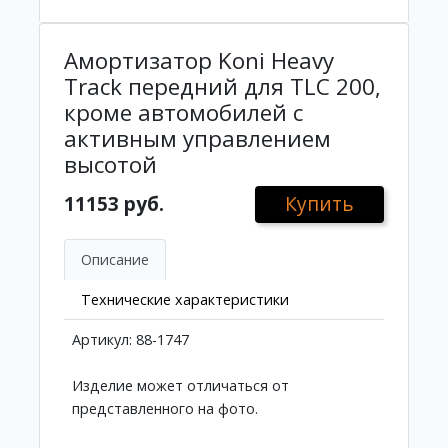
Амортизатор Koni Heavy
Track передний для TLC 200,
кроме автомобилей с
активным управлением
высотой
11153 руб.
Купить
Описание
Технические характеристики
Артикул: 88-1747
Изделие может отличаться от
представленного на фото.