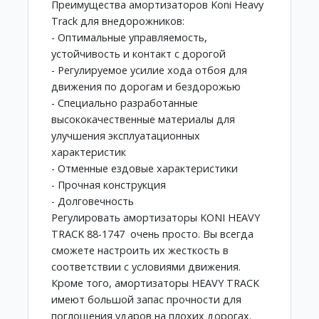
Преимущества амортизаторов Koni Heavy
Track для внедорожников:
- Оптимальные управляемость,
устойчивость и контакт с дорогой
- Регулируемое усилие хода отбоя для
движения по дорогам и бездорожью
- Специально разработанные
высококачественные материалы для
улучшения эксплуатационных
характеристик
- Отменные ездовые характеристики
- Прочная конструкция
- Долговечность
Регулировать амортизаторы KONI HEAVY
TRACK 88-1747 очень просто. Вы всегда
сможете настроить их жесткость в
соответствии с условиями движения.
Кроме того, амортизаторы HEAVY TRACK
имеют большой запас прочности для
поглощения ударов на плохих дорогах.