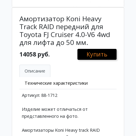
Амортизатор Koni Heavy
Track RAID передний для
Toyota FJ Cruiser 4.0-V6 4wd
для лифта до 50 мм.
14058 руб.
Купить
Описание
Технические характеристики
Артикул: 88-1712
Изделие может отличаться от
представленного на фото.
Амортизаторы Koni Heavy track RAID