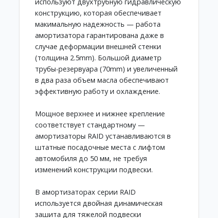
используют двухтрубную гидравлическую
конструкцию, которая обеспечивает
макимальную надежность — работа
амортизатора гарантирована даже в
случае деформации внешней стенки
(толщина 2.5mm). Большой диаметр
трубы-резервуара (70mm) и увеличенный
в два раза объем масла обеспечивают
эффективную работу и охлаждение.
Мощное верхнее и нижнее крепление
соответствует стандартному —
амортизаторы RAID устанавливаются в
штатные посадочные места с лифтом
автомобиля до 50 мм, не требуя
изменений конструкции подвески.
В амортизаторах серии RAID
используется двойная динамическая
зашита для тяжелой подвески