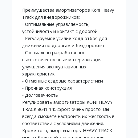
Преимущества амортизаторов Koni Heavy
Track для внедорожников:
- Оптимальные управляемость,
устойчивость и контакт с дорогой
- Регулируемое усилие хода отбоя для
движения по дорогам и бездорожью
- Специально разработанные
высококачественные материалы для
улучшения эксплуатационных
характеристик
- Отменные ездовые характеристики
- Прочная конструкция
- Долговечность
Регулировать амортизаторы KONI HEAVY
TRACK 8641-1452Sport очень просто. Вы
всегда сможете настроить их жесткость в
соответствии с условиями движения.
Кроме того, амортизаторы HEAVY TRACK
имеют большой запас прочности для