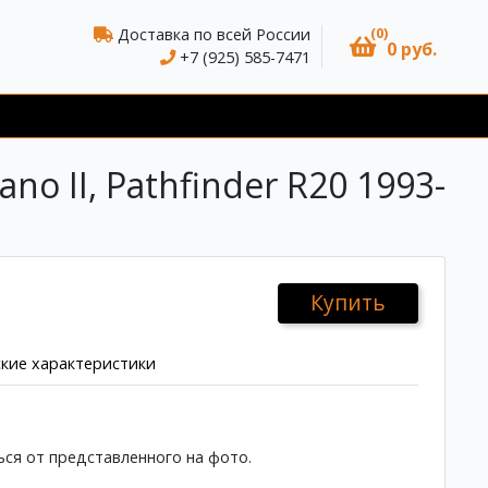
(0)
Доставка по всей России
0 руб.
+7 (925) 585-7471
o II, Pathfinder R20 1993-
Купить
кие характеристики
ся от представленного на фото.