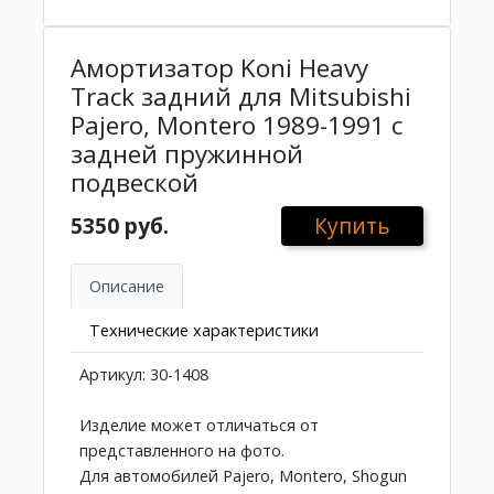
Амортизатор Koni Heavy
Track задний для Mitsubishi
Pajero, Montero 1989-1991 с
задней пружинной
подвеской
5350 руб.
Купить
Описание
Технические характеристики
Артикул: 30-1408
Изделие может отличаться от
представленного на фото.
Для автомобилей Pajero, Montero, Shogun