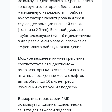
используют двухтрубную гидравлическую
конструкцию, которая обеспечивает
макимальную надежность — работа
амортизатора гарантирована даже в
случае деформации внешней стенки
(толщина 2.5mm). Большой диаметр
трубы-резервуара (70mm) и увеличенный
в два раза объем масла обеспечивают
эффективную работу и охлаждение.
Мощное верхнее и нижнее крепление
соответствует стандартному —
амортизаторы RAID устанавливаются в
штатные посадочные места с лифтом
автомобиля до 50 мм, не требуя
изменений конструкции подвески.
В амортизаторах серии RAID
используется двойная динамическая
зашита для тяжелой подвески