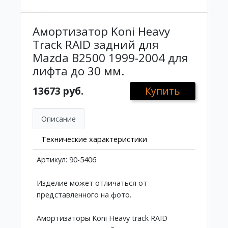
Амортизатор Koni Heavy
Track RAID задний для
Mazda B2500 1999-2004 для
лифта до 30 мм.
13673 руб.
Купить
Описание
Технические характеристики
Артикул: 90-5406
Изделие может отличаться от
представленного на фото.
Амортизаторы Koni Heavy track RAID