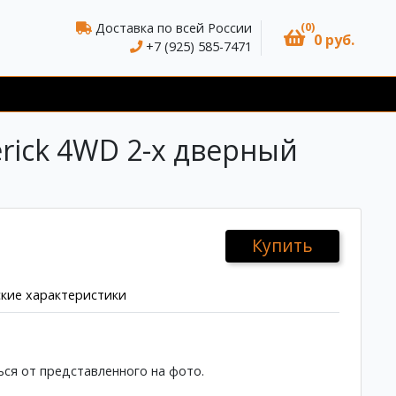
(0)
Доставка по всей России
0 руб.
+7 (925) 585-7471
erick 4WD 2-х дверный
Купить
кие характеристики
ся от представленного на фото.