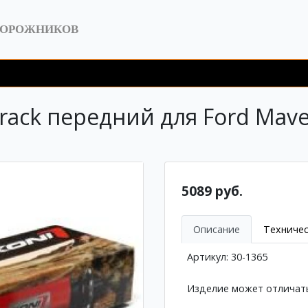
ДОРОЖНИКОВ
rack передний для Ford Mav
5089 руб.
Описание
Техничес
Артикул: 30-1365
Изделие может отличать