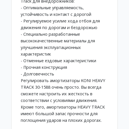
Track для внедорожников:
- Оптимальные управляемость,
устойчивость и контакт с дорогой
- Регулируемое усилие хода отбоя для
движения по дорогам и бездорожью
- Специально разработанные
высококачественные материалы для
улучшения эксплуатационных
характеристик
- Отменные ездовые характеристики
- Прочная конструкция
- Долговечность
Регулировать амортизаторы KONI HEAVY
TRACK 30-1588 очень просто. Вы всегда
сможете настроить их жесткость в
соответствии с условиями движения.
Кроме того, амортизаторы HEAVY TRACK
имеют большой запас прочности для
поглощения ударов на плохих дорогах.