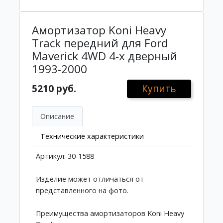
Амортизатор Koni Heavy
Track передний для Ford
Maverick 4WD 4-х дверный
1993-2000
5210 руб.
Купить
Описание
Технические характеристики
Артикул: 30-1588
Изделие может отличаться от
представленного на фото.
Преимущества амортизаторов Koni Heavy