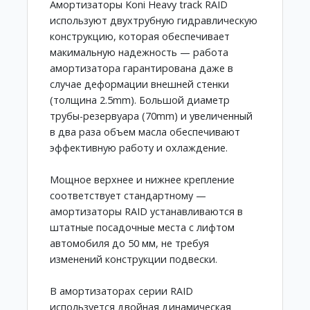
Амортизаторы Koni Heavy track RAID
используют двухтрубную гидравлическую
конструкцию, которая обеспечивает
макимальную надежность — работа
амортизатора гарантирована даже в
случае деформации внешней стенки
(толщина 2.5mm). Большой диаметр
трубы-резервуара (70mm) и увеличенный
в два раза объем масла обеспечивают
эффективную работу и охлаждение.
Мощное верхнее и нижнее крепление
соответствует стандартному —
амортизаторы RAID устанавливаются в
штатные посадочные места с лифтом
автомобиля до 50 мм, не требуя
изменений конструкции подвески.
В амортизаторах серии RAID
используется двойная динамическая