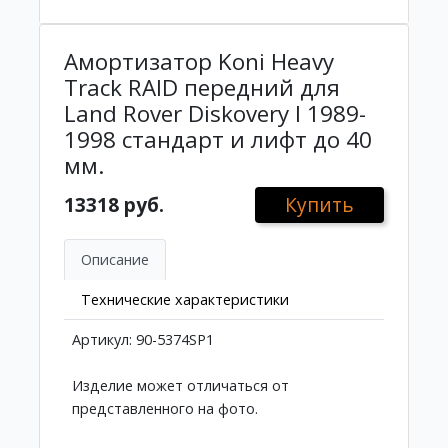
Амортизатор Koni Heavy
Track RAID передний для
Land Rover Diskovery I 1989-
1998 стандарт и лифт до 40
мм.
13318 руб.
Купить
Описание
Технические характеристики
Артикул: 90-5374SP1
Изделие может отличаться от
представленного на фото.