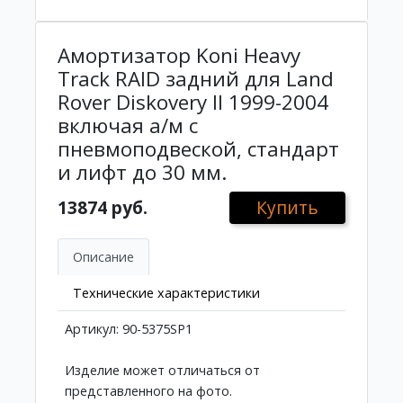
Амортизатор Koni Heavy
Track RAID задний для Land
Rover Diskovery II 1999-2004
включая а/м с
пневмоподвеской, стандарт
и лифт до 30 мм.
13874 руб.
Купить
Описание
Технические характеристики
Артикул: 90-5375SP1
Изделие может отличаться от
представленного на фото.