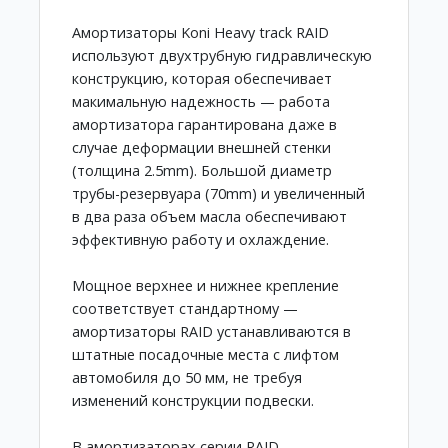
Амортизаторы Koni Heavy track RAID
используют двухтрубную гидравлическую
конструкцию, которая обеспечивает
макимальную надежность — работа
амортизатора гарантирована даже в
случае деформации внешней стенки
(толщина 2.5mm). Большой диаметр
трубы-резервуара (70mm) и увеличенный
в два раза объем масла обеспечивают
эффективную работу и охлаждение.
Мощное верхнее и нижнее крепление
соответствует стандартному —
амортизаторы RAID устанавливаются в
штатные посадочные места с лифтом
автомобиля до 50 мм, не требуя
изменений конструкции подвески.
В амортизаторах серии RAID