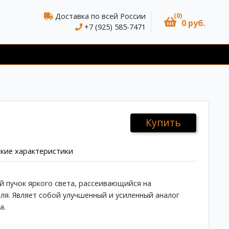
(0)
Доставка по всей России
0 руб.
+7 (925) 585-7471
Купить
кие характеристики
 пучок яркого света, рассеивающийся на
ля. Являет собой улучшенный и усиленный аналог
а.