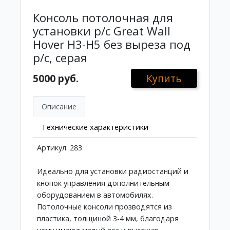
Консоль потолочная для
установки р/c Great Wall
Hover H3-H5 без выреза под
р/c, серая
5000 руб.
Купить
Описание
Технические характеристики
Артикул: 283
Идеально для установки радиостанций и
кнопок управления дополнительным
оборудованием в автомобилях.
Потолочные консоли прозводятся из
пластика, толщиной 3-4 мм, благодаря