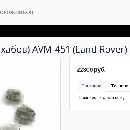
ДОРОЖНИКОВ
хабов) AVM-451 (Land Rover)
22800 руб.
Описание
Техничес
Комплект колесных муфт 