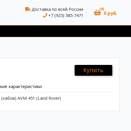
(0)
Доставка по всей России
0 руб.
+7 (925) 585-7471
Купить
кие характеристики
(хабов) AVM-451 (Land Rover)