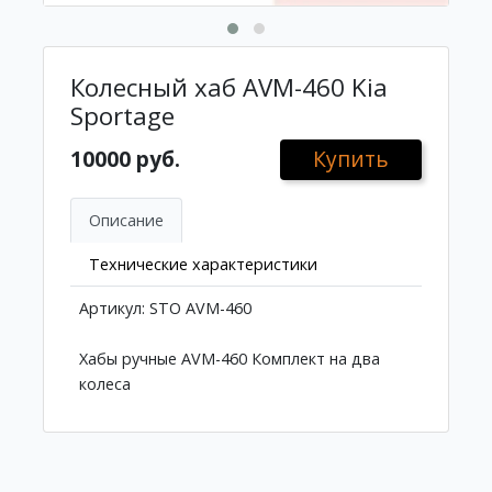
Колесный хаб AVM-460 Kia
Sportage
10000 руб.
Купить
Описание
Технические характеристики
Артикул: STO AVM-460
Хабы ручные AVM-460 Комплект на два
колеса