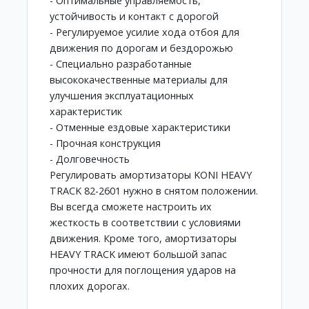
- Оптимальные управляемость,
устойчивость и контакт с дорогой
- Регулируемое усилие хода отбоя для
движения по дорогам и бездорожью
- Специально разработанные
высококачественные материалы для
улучшения эксплуатационных
характеристик
- Отменные ездовые характеристики
- Прочная конструкция
- Долговечность
Регулировать амортизаторы KONI HEAVY
TRACK 82-2601 нужно в снятом положении.
Вы всегда сможете настроить их
жесткость в соответствии с условиями
движения. Кроме того, амортизаторы
HEAVY TRACK имеют большой запас
прочности для поглощения ударов на
плохих дорогах.