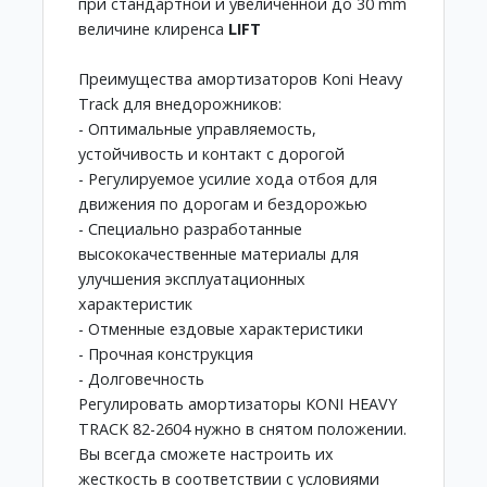
при стандартной и увеличенной до 30 mm
величине клиренса
LIFT
Преимущества амортизаторов Koni Heavy
Track для внедорожников:
- Оптимальные управляемость,
устойчивость и контакт с дорогой
- Регулируемое усилие хода отбоя для
движения по дорогам и бездорожью
- Специально разработанные
высококачественные материалы для
улучшения эксплуатационных
характеристик
- Отменные ездовые характеристики
- Прочная конструкция
- Долговечность
Регулировать амортизаторы KONI HEAVY
TRACK 82-2604 нужно в снятом положении.
Вы всегда сможете настроить их
жесткость в соответствии с условиями