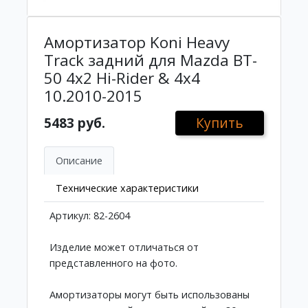
Амортизатор Koni Heavy
Track задний для Mazda BT-
50 4x2 Hi-Rider & 4x4
10.2010-2015
5483 руб.
Купить
Описание
Технические характеристики
Артикул: 82-2604
Изделие может отличаться от
представленного на фото.
Амортизаторы могут быть использованы