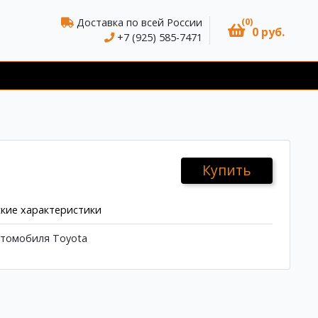
(0)
Доставка по всей России
0 руб.
+7 (925) 585-7471
Купить
кие характеристики
втомобиля Toyota