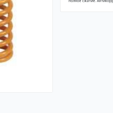
полное сжатие. Антикор