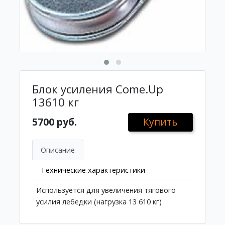
Блок усиления Come.Up
13610 кг
5700 руб.
Купить
Описание
Технические характеристики
Используется для увеличения тягового
усилия лебедки (нагрузка 13 610 кг)