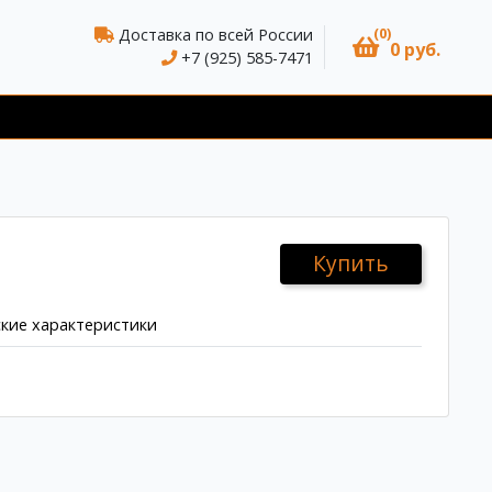
(0)
Доставка по всей России
0 руб.
+7 (925) 585-7471
Купить
кие характеристики