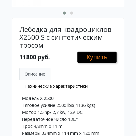
Лебедка для квадроциклов
X2500 S с синтетическим
тросом
11800 руб.
Купить
Описание
Технические характеристики
Модель X 2500
Тяговое усилие 2500 lbs( 1136 kgs)
Мотор 1.5 hp/ 2,7 kw, 12V DC
Передаточное число 136/1
Трос 4,8mm x 11 m
Размеры 334mm x 114 mm x 120 mm