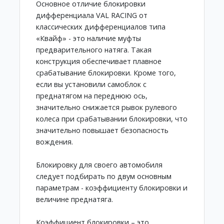
Основное отличие блокировки
дифференциала VAL RACING от
классических дифференциалов типа
«Квайф» - это наличие муфты
предварительного натяга. Такая
конструкция обеспечивает плавное
срабатывание блокировки. Кроме того,
если вы установили самоблок с
преднатягом на переднюю ось,
значительно снижается рывок рулевого
колеса при срабатывании блокировки, что
значительно повышает безопасность
вождения.
Блокировку для своего автомобиля
следует подбирать по двум основным
параметрам - коэффициенту блокировки и
величине преднатяга.
Коэффициент блокировки – это