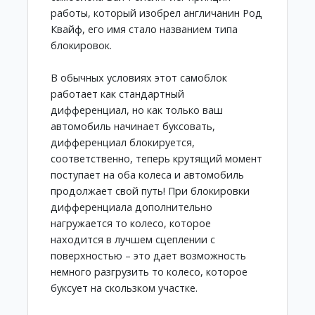
работы, который изобрел англичанин Род
Квайф, его имя стало названием типа
блокировок.
В обычных условиях этот самоблок
работает как стандартный
дифференциал, но как только ваш
автомобиль начинает буксовать,
дифференциал блокируется,
соответственно, теперь крутящий момент
поступает на оба колеса и автомобиль
продолжает свой путь! При блокировки
дифференциала дополнительно
нагружается то колесо, которое
находится в лучшем сцеплении с
поверхностью – это дает возможность
немного разгрузить то колесо, которое
буксует на скользком участке.