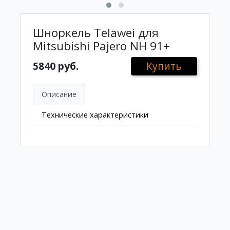
Шноркель Telawei для
Mitsubishi Pajero NH 91+
5840 руб.
Купить
Описание
Технические характеристики