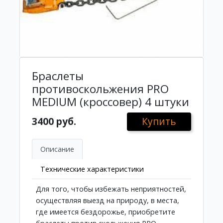
Браслеты
противоскольжения PRO
MEDIUM (кроссовер) 4 штуки
3400 руб.
Купить
Описание
Технические характеристики
Для того, чтобы избежать неприятностей,
осуществляя выезд на природу, в места,
где имеется бездорожье, приобретите