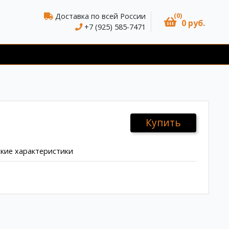
(0)
Доставка по всей России
0 руб.
+7 (925) 585-7471
Купить
кие характеристики