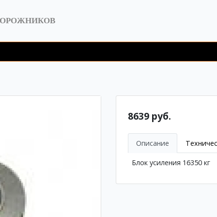
ДОРОЖНИКОВ
8639 руб.
Описание
Техничес
Блок усиления 16350 кг