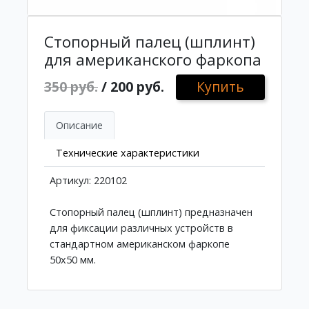
Стопорный палец (шплинт)
для американского фаркопа
350 руб.
/ 200 руб.
Купить
Описание
Технические характеристики
Артикул: 220102
Стопорный палец (шплинт) предназначен
для фиксации различных устройств в
стандартном американском фаркопе
50х50 мм.