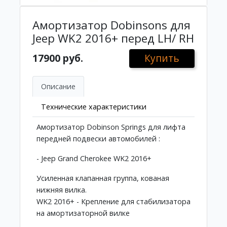
Амортизатор Dobinsons для
Jeep WK2 2016+ перед LH/ RH
17900 руб.
Купить
Описание
Технические характеристики
Амортизатор Dobinson Springs для лифта
передней подвески автомобилей :
- Jeep Grand Cherokee WK2 2016+
Усиленная клапанная группа, кованая
нижняя вилка.
WK2 2016+ - Крепление для стабилизатора
на амортизаторной вилке