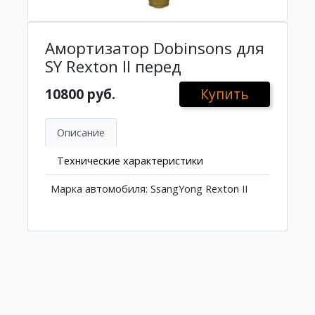
Амортизатор Dobinsons для
SY Rexton II перед
10800 руб.
Купить
Описание
Технические характеристики
Марка автомобиля: SsangYong Rexton II