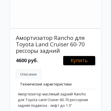
Амортизатор Rancho для
Toyota Land Cruiser 60-70
рессоры задний
4600 руб.
Купить
Описание
Технические характеристики
Амортизатор масляный задний Rancho
для Toyota Land Cruiser 60-70 рессорная
задняя подвеска - лифт до 1.5"