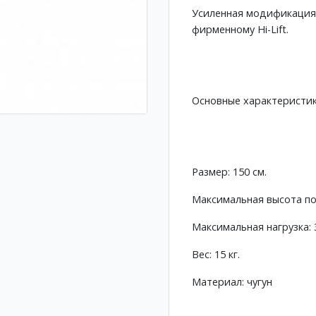
Усиленная модификация 
фирменному Hi-Lift.
Основные характеристи
Размер: 150 см.
Максимальная высота по
Максимальная нагрузка: 3
Вес: 15 кг.
Материал: чугун